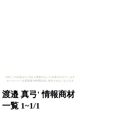
[PR] この広告は3ヶ月以上更新がないため表示されています。
ホームページを更新後24時間以内に表示されなくなります。
渡邉 真弓' 情報商材
一覧 1~1/1