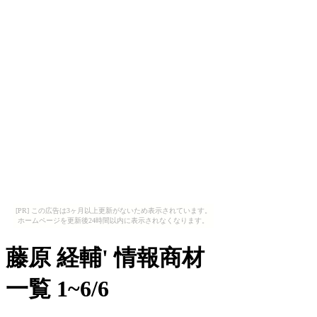
[PR] この広告は3ヶ月以上更新がないため表示されています。
ホームページを更新後24時間以内に表示されなくなります。
藤原 経輔' 情報商材
一覧 1~6/6